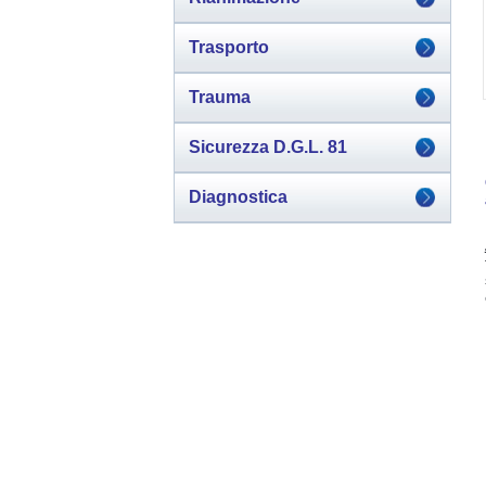
Trasporto
Trauma
Sicurezza D.G.L. 81
Diagnostica