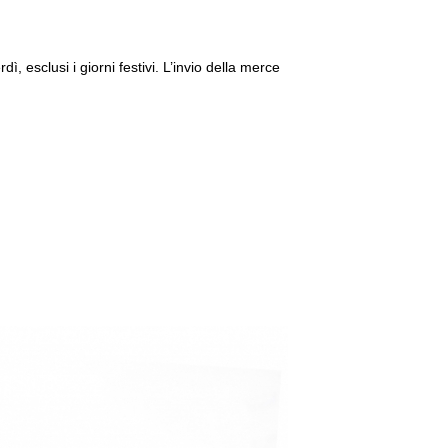
, esclusi i giorni festivi.
L’invio della merce