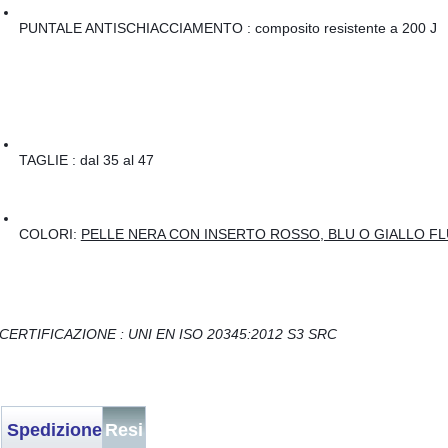
PUNTALE ANTISCHIACCIAMENTO : composito resistente a 200 J
TAGLIE : dal 35 al 47
COLORI: 
PELLE NERA CON INSERTO ROSSO, BLU O GIALLO F
CERTIFICAZIONE : UNI EN ISO 20345:2012 S3 SRC
Spedizione
Resi