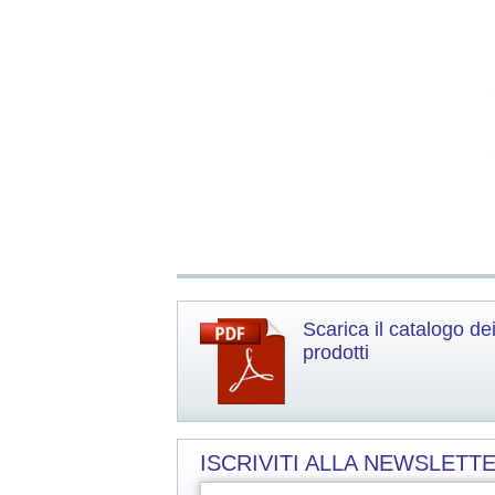
Scarica il catalogo de
prodotti
ISCRIVITI ALLA NEWSLETTE