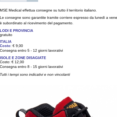
MSE Medical effettua consegne su tutto il territorio italiano.
Le consegne sono garantite tramite corriere espresso da lunedì a venerdì
è subordinato al ricevimento del pagamento.
LODI E PROVINCIA
gratuito
ITALIA
Costo
: € 9,00
Consegna entro 5 - 12 giorni lavorativi
ISOLE E ZONE DISAGIATE
Costo: € 12,00
Consegna entro 8 - 15 giorni lavorativi
Tutti i tempi sono indicativi e non vincolanti