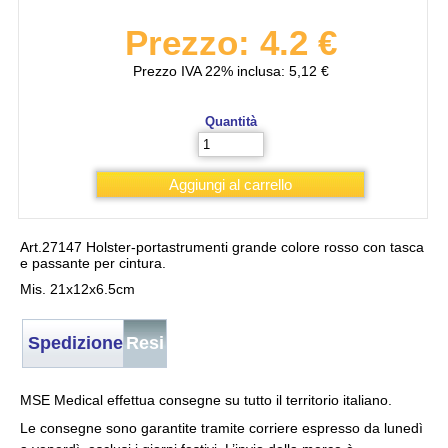
Prezzo: 4.2 €
Prezzo IVA 22% inclusa: 5,12 €
Quantità
Art.27147 Holster-portastrumenti grande colore rosso con tasca
e passante per cintura.
Mis. 21x12x6.5cm
Spedizione
Resi
MSE Medical effettua consegne su tutto il territorio italiano.
Le consegne sono garantite tramite corriere espresso da lunedì