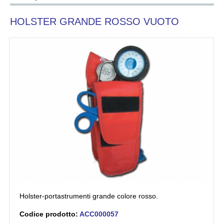
HOLSTER GRANDE ROSSO VUOTO
Holster-portastrumenti grande colore rosso.
Codice prodotto:
ACC000057