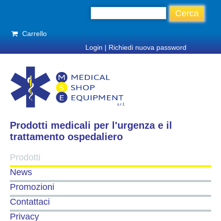
Carrello
Login
|
Richiedi nuova password
Prodotti medicali per l'urgenza e il
trattamento ospedaliero
Prodotti
News
Promozioni
Contattaci
Privacy