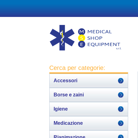
Cerca per categorie:
Accessori
Borse e zaini
Igiene
Medicazione
Rianimazione