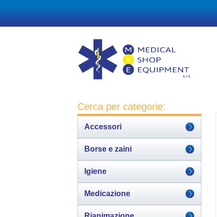
Cerca per categorie:
Accessori
Borse e zaini
Igiene
Medicazione
Rianimazione